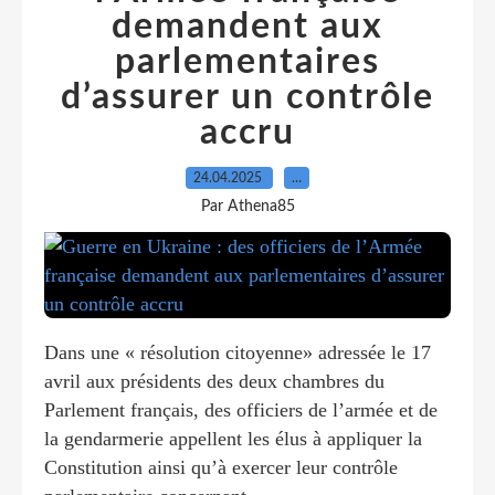
demandent aux
parlementaires
d’assurer un contrôle
accru
24.04.2025
…
Par Athena85
Dans une « résolution citoyenne» adressée le 17
avril aux présidents des deux chambres du
Parlement français, des officiers de l’armée et de
la gendarmerie appellent les élus à appliquer la
Constitution ainsi qu’à exercer leur contrôle