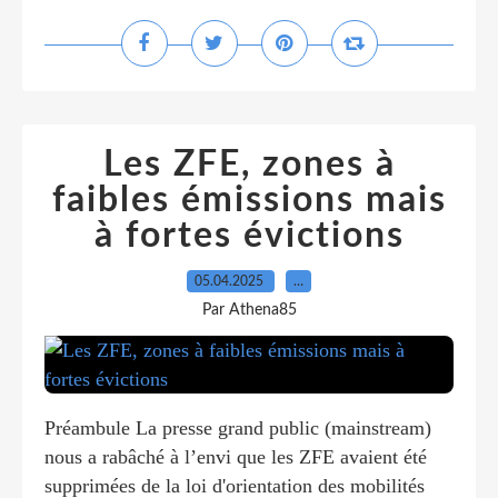
Les ZFE, zones à
faibles émissions mais
à fortes évictions
05.04.2025
…
Par Athena85
Préambule La presse grand public (mainstream)
nous a rabâché à l’envi que les ZFE avaient été
supprimées de la loi d'orientation des mobilités