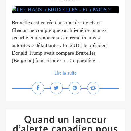
Bruxelles est entrée dans une ère de chaos.
Chacun ne compte que sur lui-même pour sa
sécurité et a renoncé à s'en remettre aux «
autorités » défaillantes. En 2016, le président
Donald Trump avait comparé Bruxelles
(Belgique) à un « enfer » . Ce parallèle...
Lire la suite
Quand un lanceur
d’alerte canadien nous