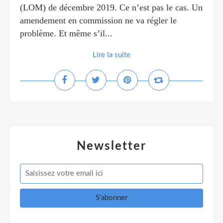
(LOM) de décembre 2019. Ce n’est pas le cas. Un
amendement en commission ne va régler le
problème. Et même s’il...
Lire la suite
Newsletter