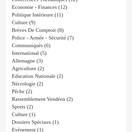
Economie - Finances
(12)
Politique Intérieure
(11)
Culture
(9)
Brèves De Comptoir
(8)
Police - Armée - Sécurité
(7)
Communiqués
(6)
International
(5)
Allemagne
(3)
Agriculture
(2)
Education Nationale
(2)
Nécrologie
(2)
Pêche
(2)
Rassemblement Vendéen
(2)
Sports
(2)
Culture
(1)
Dossiers Spéciaux
(1)
Evènement
(1)