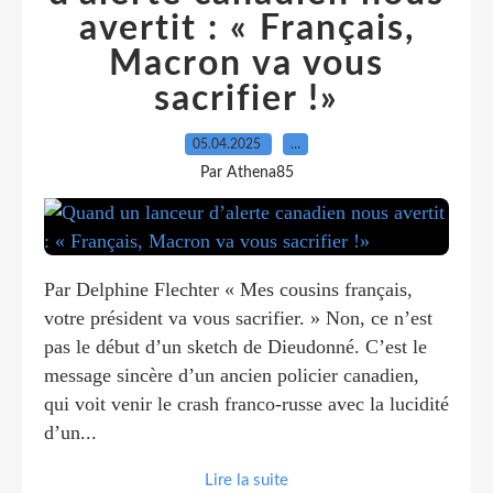
avertit : « Français,
Macron va vous
sacrifier !»
05.04.2025
…
Par Athena85
Par Delphine Flechter « Mes cousins français,
votre président va vous sacrifier. » Non, ce n’est
pas le début d’un sketch de Dieudonné. C’est le
message sincère d’un ancien policier canadien,
qui voit venir le crash franco-russe avec la lucidité
d’un...
Lire la suite