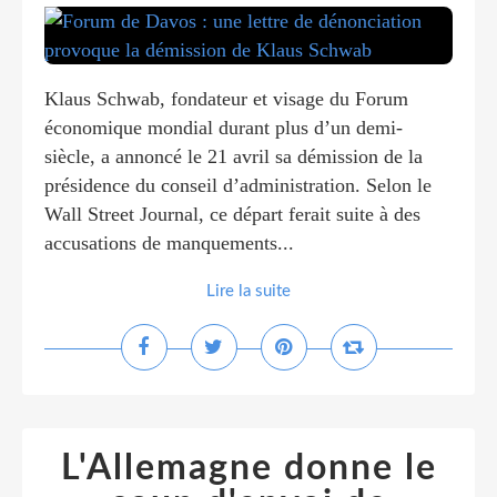
Klaus Schwab, fondateur et visage du Forum
économique mondial durant plus d’un demi-
siècle, a annoncé le 21 avril sa démission de la
présidence du conseil d’administration. Selon le
Wall Street Journal, ce départ ferait suite à des
accusations de manquements...
Lire la suite
L'Allemagne donne le