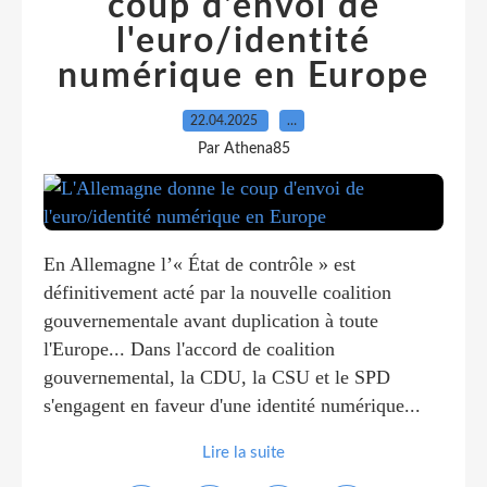
coup d'envoi de
l'euro/identité
numérique en Europe
22.04.2025
…
Par Athena85
En Allemagne l’« État de contrôle » est
définitivement acté par la nouvelle coalition
gouvernementale avant duplication à toute
l'Europe... Dans l'accord de coalition
gouvernemental, la CDU, la CSU et le SPD
s'engagent en faveur d'une identité numérique...
Lire la suite