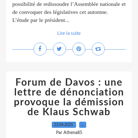
possibilité de redissoudre l’Assemblée nationale et
de convoquer des législatives cet automne.
L’étude par le président...
Lire la suite
Forum de Davos : une
lettre de dénonciation
provoque la démission
de Klaus Schwab
23.04.2025
…
Par Athena85