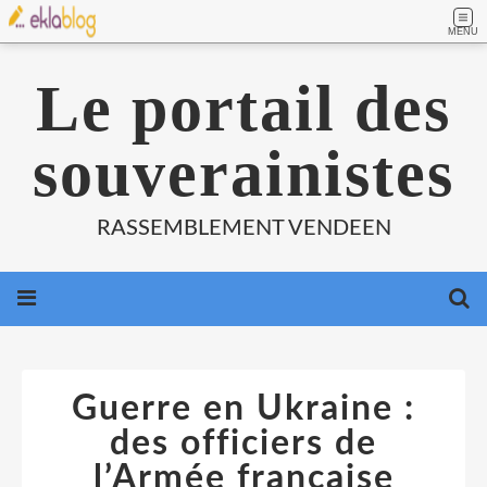
MENU
Le portail des
souverainistes
RASSEMBLEMENT VENDEEN
Guerre en Ukraine :
des officiers de
l’Armée française