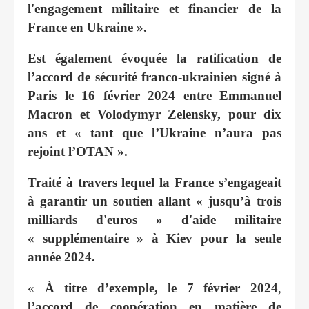
l'engagement militaire et financier de la
France en Ukraine ».
Est également évoquée la ratification de
l’accord de sécurité franco-ukrainien signé à
Paris le 16 février 2024 entre Emmanuel
Macron et Volodymyr Zelensky, pour dix
ans et « tant que l’Ukraine n’aura pas
rejoint l’OTAN ».
Traité à travers lequel la France s’engageait
à garantir un soutien allant « jusqu’à trois
milliards d'euros » d'aide militaire
« supplémentaire » à Kiev pour la seule
année 2024.
«
À titre d’exemple, le 7 février 2024
,
l’accord de coopération en matière de