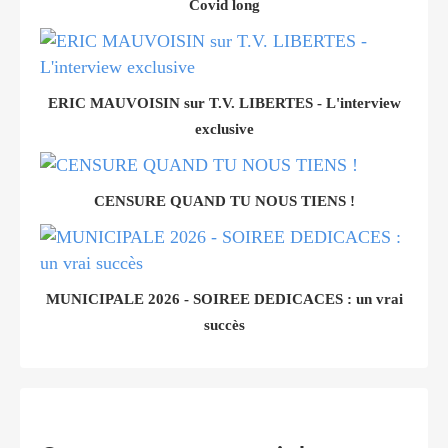
Covid long
ERIC MAUVOISIN sur T.V. LIBERTES - L'interview
exclusive
CENSURE QUAND TU NOUS TIENS !
MUNICIPALE 2026 - SOIREE DEDICACES : un vrai
succès