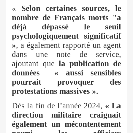
«
Selon certaines sources, le
nombre de Français morts "a
déjà dépassé le seuil
psychologiquement significatif
»
, a également rapporté un agent
dans une note de service,
ajoutant que
la publication de
données « aussi sensibles
pourrait provoquer des
protestations massives ».
Dès la fin de l’année 2024,
« La
direction militaire craignait
également un mécontentement