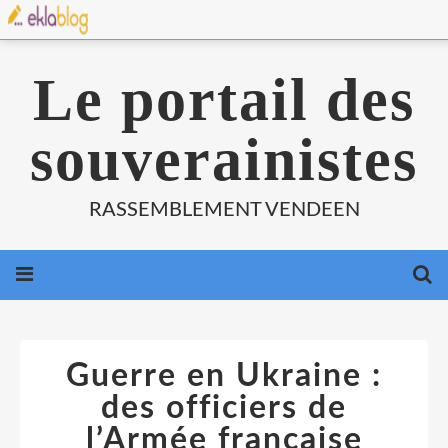
Le portail des
souverainistes
RASSEMBLEMENT VENDEEN
Guerre en Ukraine :
des officiers de
l’Armée française