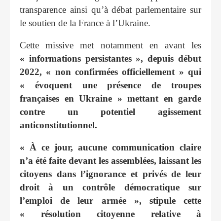
transparence ainsi qu’à débat parlementaire sur
le soutien de la France à l’Ukraine.
Cette missive met notamment en avant les
« informations persistantes », depuis début
2022, « non confirmées officiellement » qui
« évoquent une présence de troupes
françaises en Ukraine » mettant en garde
contre un potentiel agissement
anticonstitutionnel.
« À ce jour, aucune communication claire
n’a été faite devant les assemblées, laissant les
citoyens dans l’ignorance et privés de leur
droit à un contrôle démocratique sur
l’emploi de leur armée », stipule cette
« résolution citoyenne relative à