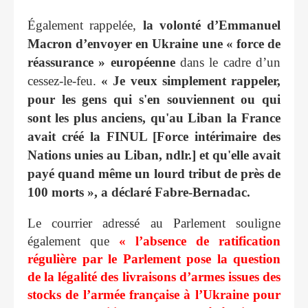
Également rappelée,
la volonté d’Emmanuel
Macron d’envoyer en Ukraine une « force de
réassurance » européenne
dans le cadre d’un
cessez-le-feu.
« Je veux simplement rappeler,
pour les gens qui s'en souviennent ou qui
sont les plus anciens, qu'au Liban la France
avait créé la FINUL [Force intérimaire des
Nations unies au Liban, ndlr.] et qu'elle avait
payé quand même un lourd tribut de près de
100 morts », a déclaré Fabre-Bernadac.
Le courrier adressé au Parlement souligne
également que
« l’absence de ratification
régulière par le Parlement pose la question
de la légalité des livraisons d’armes issues des
stocks de l’armée française à l’Ukraine pour