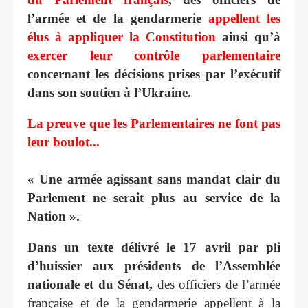
l’armée et de la gendarmerie
appellent les
élus
à appliquer la Constitution
ainsi qu’à
exercer leur contrôle parlementaire
concernant les décisions prises par l’exécutif
dans son soutien à l’Ukraine.
La preuve que les Parlementaires ne font pas
leur boulot...
« Une armée agissant sans mandat clair du
Parlement ne serait plus au service de la
Nation ».
Dans un texte délivré le 17 avril par pli
d’huissier aux présidents de l’Assemblée
nationale et du Sénat,
des officiers de l’armée
française et de la gendarmerie appellent à la