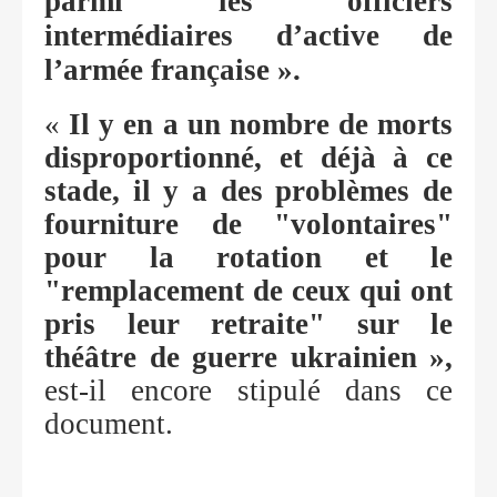
parmi les officiers
intermédiaires d’active de
l’armée française ».
«
Il y en a un nombre de morts
disproportionné, et déjà à ce
stade, il y a des problèmes de
fourniture de "volontaires"
pour la rotation et le
"remplacement de ceux qui ont
pris leur retraite" sur le
théâtre de guerre ukrainien »,
est-il encore stipulé dans ce
document.