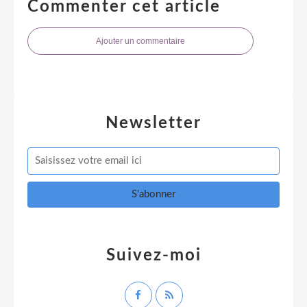
Commenter cet article
Ajouter un commentaire
Newsletter
Suivez-moi