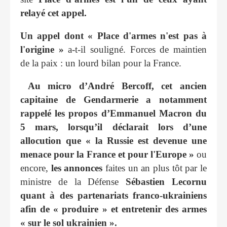
relayé cet appel.
Un appel dont « Place d'armes n'est pas à
l'origine »
a-t-il souligné. Forces de maintien
de la paix : un lourd bilan pour la France.
Au micro d’André Bercoff, cet ancien
capitaine de Gendarmerie a notamment
rappelé les propos d’Emmanuel Macron du
5 mars, lorsqu’il déclarait lors d’une
allocution que « la Russie est devenue une
menace pour la France et pour l'Europe »
ou
encore,
les annonces
faites un an plus tôt par le
ministre de la Défense
Sébastien Lecornu
quant à des partenariats franco-ukrainiens
afin de « produire » et entretenir des armes
« sur le sol ukrainien ».