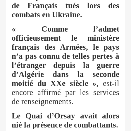
de Français tués lors des
combats en Ukraine.
« Comme l’admet
officieusement le ministère
français des Armées, le pays
n’a pas connu de telles pertes à
l’étranger depuis la guerre
d’Algérie dans la seconde
moitié du XXe siècle »,
est-il
encore affirmé par les services
de renseignements.
Le Quai d’Orsay avait alors
nié la présence de combattants.