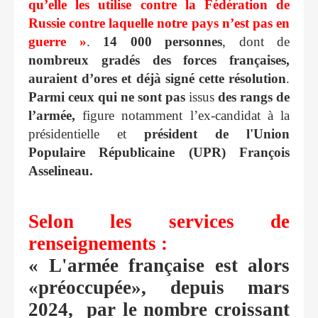
qu’elle les utilise contre la Fédération de
Russie contre laquelle notre pays n’est pas en
guerre »
.
14 000 personnes
, dont de
nombreux gradés des forces françaises,
auraient d’ores et déjà signé cette résolution
.
Parmi ceux qui ne sont pas
issus
des rangs de
l’armée,
figure notamment l’ex-candidat à la
présidentielle et
président de l'Union
Populaire Républicaine (UPR) François
Asselineau.
Selon les services de
renseignements :
« L'armée française est alors
«préoccupée», depuis mars
2024, par le nombre croissant