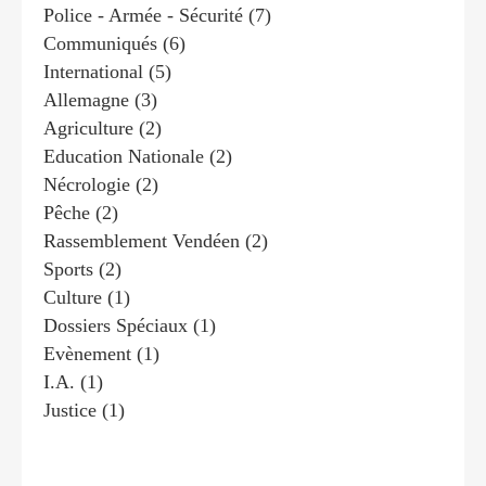
Police - Armée - Sécurité
(7)
Communiqués
(6)
International
(5)
Allemagne
(3)
Agriculture
(2)
Education Nationale
(2)
Nécrologie
(2)
Pêche
(2)
Rassemblement Vendéen
(2)
Sports
(2)
Culture
(1)
Dossiers Spéciaux
(1)
Evènement
(1)
I.a.
(1)
Justice
(1)