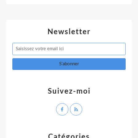
Newsletter
Suivez-moi
Catégories