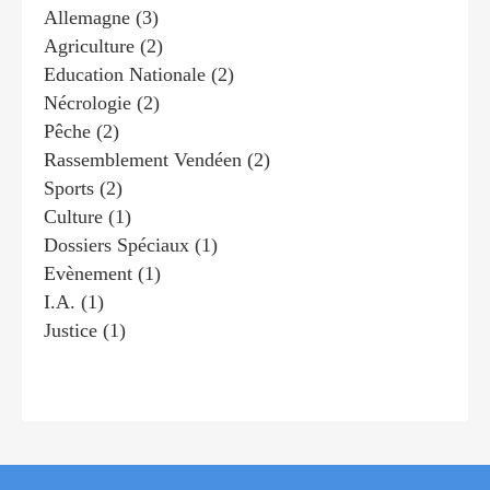
Allemagne
(3)
Agriculture
(2)
Education Nationale
(2)
Nécrologie
(2)
Pêche
(2)
Rassemblement Vendéen
(2)
Sports
(2)
Culture
(1)
Dossiers Spéciaux
(1)
Evènement
(1)
I.a.
(1)
Justice
(1)