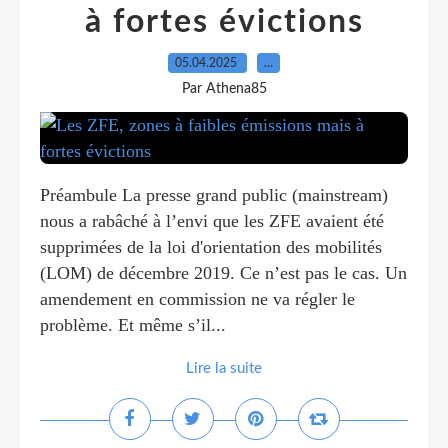
à fortes évictions
05.04.2025
…
Par Athena85
Préambule La presse grand public (mainstream)
nous a rabâché à l’envi que les ZFE avaient été
supprimées de la loi d'orientation des mobilités
(LOM) de décembre 2019. Ce n’est pas le cas. Un
amendement en commission ne va régler le
problème. Et même s’il...
Lire la suite