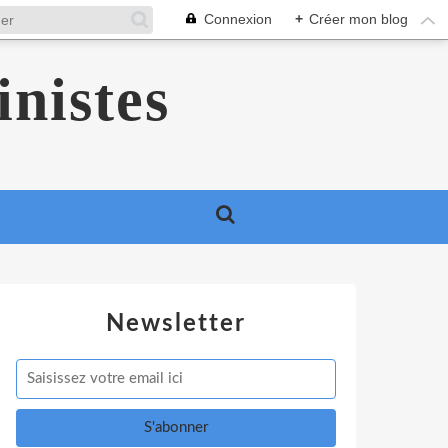
Connexion
+
Créer mon blog
inistes
Newsletter