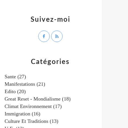
Suivez-moi
Catégories
Sante
(27)
Manifestations
(21)
Edito
(20)
Great Reset - Mondialisme
(18)
Climat Environnement
(17)
Immigration
(16)
Culture Et Traditions
(13)