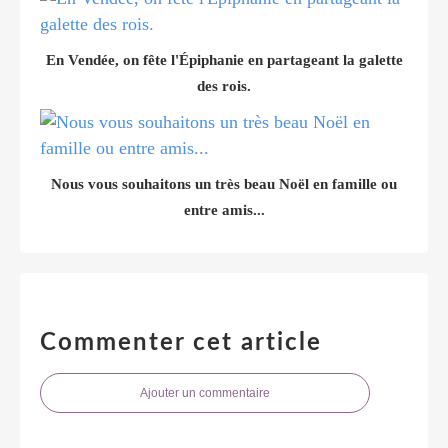
En Vendée, on fête l'Épiphanie en partageant la galette
des rois.
Nous vous souhaitons un très beau Noël en famille ou
entre amis...
Commenter cet article
Ajouter un commentaire