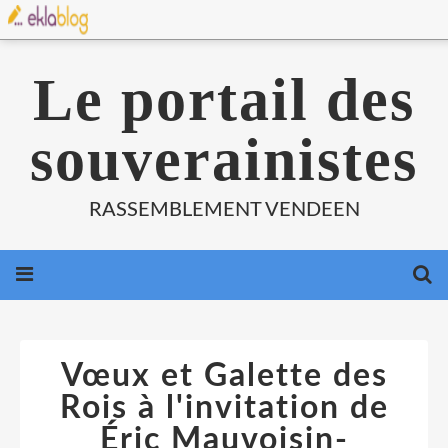
Le portail des
souverainistes
RASSEMBLEMENT VENDEEN
Vœux et Galette des
Rois à l'invitation de
Éric Mauvoisin-