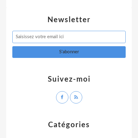
Newsletter
Suivez-moi
Catégories