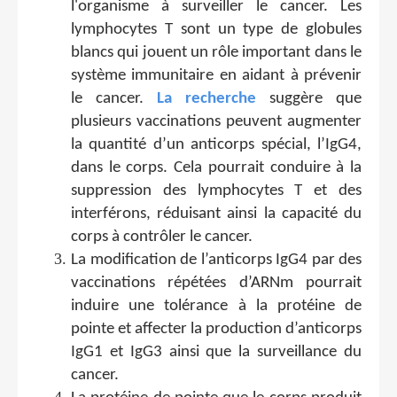
l'organisme à surveiller le cancer. Les
lymphocytes T sont un type de globules
blancs qui jouent un rôle important dans le
système immunitaire en aidant à prévenir
le cancer.
La recherche
suggère que
plusieurs vaccinations peuvent augmenter
la quantité d’un anticorps spécial, l’IgG4,
dans le corps. Cela pourrait conduire à la
suppression des lymphocytes T et des
interférons, réduisant ainsi la capacité du
corps à contrôler le cancer.
La modification de l’anticorps IgG4 par des
vaccinations répétées d’ARNm pourrait
induire une tolérance à la protéine de
pointe et affecter la production d’anticorps
IgG1 et IgG3 ainsi que la surveillance du
cancer.