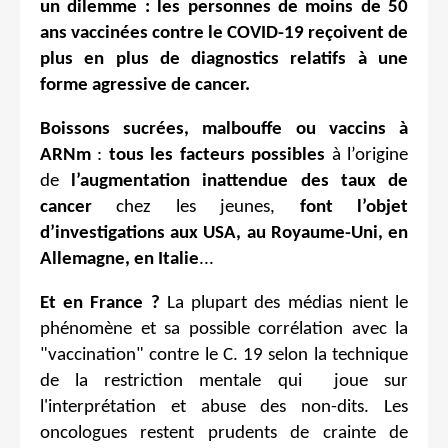
un dilemme : les personnes de moins de 50
ans vaccinées contre le COVID-19 reçoivent de
plus en plus de diagnostics relatifs à une
forme agressive de cancer.
Boissons sucrées, malbouffe ou vaccins à
ARNm
:
tous les facteurs possibles
à l’origine
de
l’augmentation inattendue des taux de
cancer
chez les jeunes,
font l’objet
d’investigations aux USA, au Royaume-Uni, en
Allemagne, en Italie
...
Et en France ?
La plupart des médias nient le
phénomène et sa possible corrélation avec la
"vaccination" contre le C. 19 selon la technique
de la restriction mentale qui joue sur
l'interprétation et abuse des non-dits. Les
oncologues restent prudents de crainte de