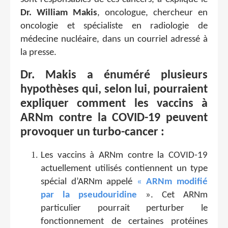
Dr. William Makis
, oncologue, chercheur en
oncologie et spécialiste en radiologie de
médecine nucléaire, dans un courriel adressé à
la presse.
Dr. Makis a énuméré plusieurs
hypothèses qui, selon lui, pourraient
expliquer comment les vaccins à
ARNm contre la COVID-19 peuvent
provoquer un turbo-cancer :
Les vaccins à ARNm contre la COVID-19
actuellement utilisés contiennent un type
spécial d’ARNm appelé
«
ARNm modifié
par la pseudouridine
». Cet ARNm
particulier pourrait perturber le
fonctionnement de certaines protéines