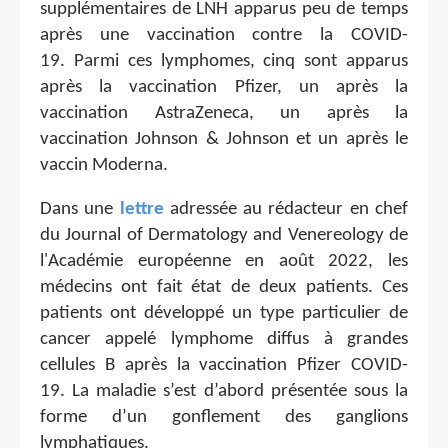
supplémentaires de LNH apparus peu de temps
après une vaccination contre la COVID-
19. Parmi ces lymphomes, cinq sont apparus
après la vaccination Pfizer, un après la
vaccination AstraZeneca, un après la
vaccination Johnson & Johnson et un après le
vaccin Moderna.
Dans une
lettre
adressée au rédacteur en chef
du Journal of Dermatology and Venereology de
l'Académie européenne en août 2022, les
médecins ont fait état de deux patients. Ces
patients ont développé un type particulier de
cancer appelé lymphome diffus à grandes
cellules B après la vaccination Pfizer COVID-
19. La maladie s’est d’abord présentée sous la
forme d’un gonflement des ganglions
lymphatiques.