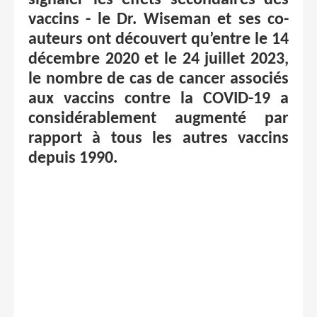
vaccins - le Dr. Wiseman et ses co-
auteurs ont découvert qu’entre le 14
décembre 2020 et le 24 juillet 2023,
le nombre de cas de cancer associés
aux vaccins contre la COVID-19 a
considérablement augmenté par
rapport à tous les autres vaccins
depuis 1990.