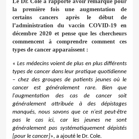
Le Dr. Cole a rapporté avoir remarqué pour
la première fois une augmentation de
certains cancers après le début de
l’administration du vaccin COVID-19 en
décembre 2020 et pense que les chercheurs
commencent à comprendre comment ces
types de cancer apparaissent :
«
Les médecins voient de plus en plus différents
types de cancer dans leur pratique quotidienne
– chez des groupes de patients jeunes où le
cancer est généralement rare. Bien que
l'augmentation des cas de cancer soit
généralement attribuée à des dépistages
manqués, nous savons que ce n'est peut-être
pas le cas ici, car les jeunes ne sont
généralement pas systématiquement dépistés
[pour le cancer]
»
, a ajouté le Dr. Cole.