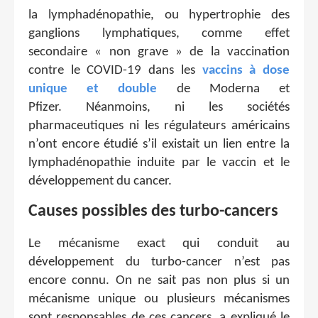
la lymphadénopathie, ou hypertrophie des
ganglions lymphatiques, comme effet
secondaire « non grave » de la vaccination
contre le COVID-19 dans les
vaccins à dose
unique et double
de Moderna et
Pfizer. Néanmoins, ni les sociétés
pharmaceutiques ni les régulateurs américains
n’ont encore étudié s’il existait un lien entre la
lymphadénopathie induite par le vaccin et le
développement du cancer.
Causes possibles des turbo-cancers
Le mécanisme exact qui conduit au
développement du turbo-cancer n’est pas
encore connu. On ne sait pas non plus si un
mécanisme unique ou plusieurs mécanismes
sont responsables de ces cancers, a expliqué le