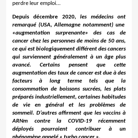
perdre leur emploi...
Depuis décembre 2020,
les médecins ont
remarqué (USA, Allemagne notamment) une
«augmentation surprenante» des cas de
cancer chez les personnes de moins de 50 ans,
ce qui est biologiquement différent des cancers
qui surviennent généralement à un âge plus
avancé. Certains pensent que cette
augmentation des taux de cancer est due à des
facteurs à long terme tels que la
consommation de boissons sucrées, les plats
préparés industriellement, certaines habitudes
de vie en général et les problèmes de
sommeil. D’autres affirment que les vaccins à
ARNm contre la COVID-19 récemment
déployés pourraient contribuer à un
phénomène appelé « turbo cancer ».