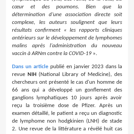
cœur et des poumons. Bien que la
détermination d’une association directe soit
complexe, les auteurs soulignent que leurs
résultats confirment « les rapports cliniques
antérieurs sur le développement de lymphomes
malins après l’administration du nouveau
vaccin à ARNm contre la COVID-19
».
Dans un article
publié en janvier 2023 dans la
revue
NIH
(National Library of Medicine), des
chercheurs ont présenté le cas d'un homme de
66 ans qui a développé un gonflement des
ganglions lymphatiques 10 jours après avoir
reçu la troisième dose de Pfizer. Après un
examen détaillé, le patient a reçu un diagnostic
de lymphome non hodgkinien (LNH) de stade
2. Une revue de la littérature a révélé huit cas