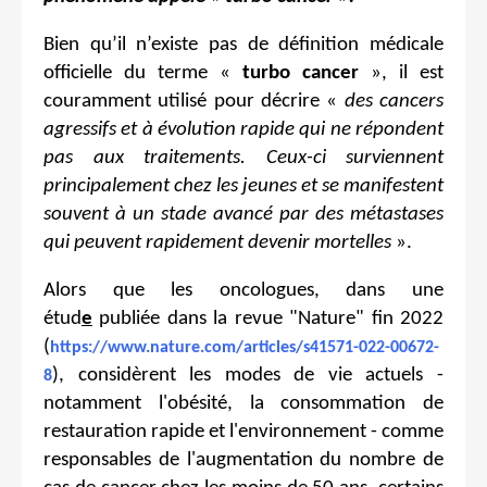
Bien qu’il n’existe pas de définition médicale
officielle du terme «
turbo cancer
», il est
couramment utilisé pour décrire «
des cancers
agressifs et à évolution rapide qui ne répondent
pas aux traitements. Ceux-ci surviennent
principalement chez les jeunes et se manifestent
souvent à un stade avancé par des métastases
qui peuvent rapidement devenir mortelles
».
Alors que les oncologues, dans une
étud
e
publiée dans la revue "Nature" fin 2022
(
https://www.nature.com/articles/s41571-022-00672-
), considèrent les modes de vie actuels -
8
notamment l'obésité, la consommation de
restauration rapide et l'environnement - comme
responsables de l'augmentation du nombre de