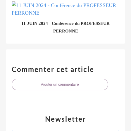
11 JUIN 2024 - Conférence du PROFESSEUR
PERRONNE
Commenter cet article
Ajouter un commentaire
Newsletter