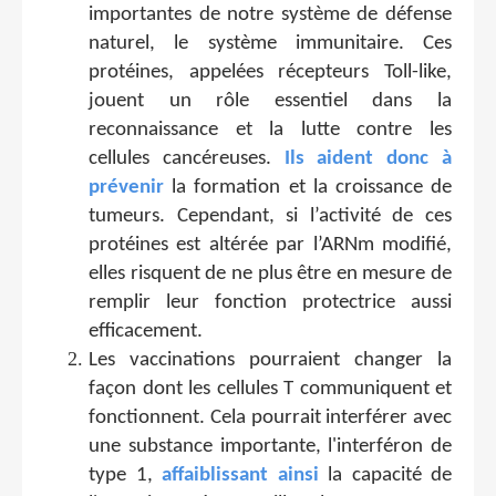
importantes de notre système de défense
naturel, le système immunitaire. Ces
protéines, appelées récepteurs Toll-like,
jouent un rôle essentiel dans la
reconnaissance et la lutte contre les
cellules cancéreuses.
Ils aident donc à
prévenir
la formation et la croissance de
tumeurs. Cependant, si l’activité de ces
protéines est altérée par l’ARNm modifié,
elles risquent de ne plus être en mesure de
remplir leur fonction protectrice aussi
efficacement.
Les vaccinations pourraient changer la
façon dont les cellules T communiquent et
fonctionnent. Cela pourrait interférer avec
une substance importante, l'interféron de
type 1,
affaiblissant ainsi
la capacité de