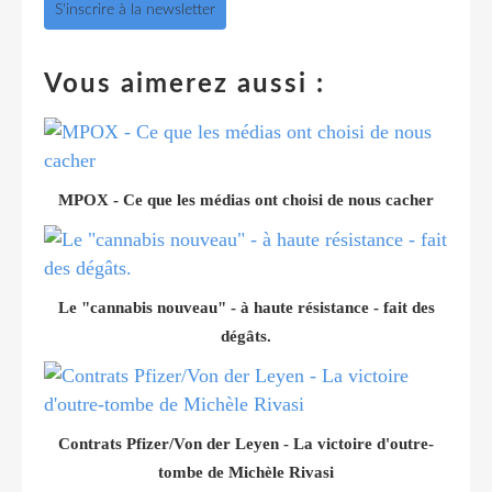
S'inscrire à la newsletter
Vous aimerez aussi :
MPOX - Ce que les médias ont choisi de nous cacher
Le "cannabis nouveau" - à haute résistance - fait des
dégâts.
Contrats Pfizer/Von der Leyen - La victoire d'outre-
tombe de Michèle Rivasi