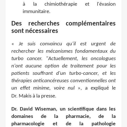
à la chimiothérapie et l'évasion
immunitaire.
Des recherches complémentaires
sont nécessaires
«
Je suis convaincu qu’il est urgent de
rechercher les mécanismes fondamentaux du
turbo cancer. "Actuellement, les oncologues
n'ont aucune option de traitement pour les
patients souffrant d'un turbo-cancer, et les
thérapies anticancéreuses conventionnelles ont
un effet minime, voire nul
»,
a expliqué le
Dr. Makis à la presse.
Dr. David Wiseman, un scientifique dans les
domaines de la pharmacie, de la
pharmacologie et de la pathologie