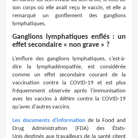
son corps où elle avait reçu le vaccin, et elle a
remarqué un gonflement des ganglions
lymphatiques.
Ganglions lymphatiques enflés : un
effet secondaire « non grave » ?
L’enflure des ganglions lymphatiques, c’est-à-
dire la lymphadénopathie, est considérée
comme un effet secondaire courant de la
vaccination contre la COVID-19 et est plus
fréquemment observée après l’immunisation
avec les vaccins à ARNm contre la COVID-19
qu’avec d’autres vaccins.
Les documents d'information
de la Food and
Drug Administration (FDA) des États-
Unis destinés aux travailleurs de la santé citent