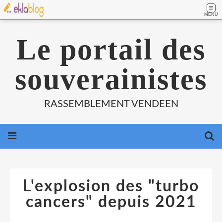
MENU
Le portail des
souverainistes
RASSEMBLEMENT VENDEEN
L'explosion des "turbo
cancers" depuis 2021