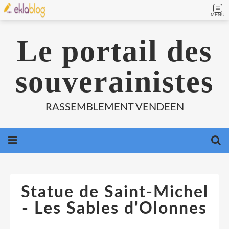
MENU
Le portail des
souverainistes
RASSEMBLEMENT VENDEEN
Statue de Saint-Michel
- Les Sables d'Olonnes