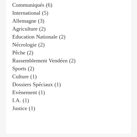
Communiqués
(6)
International
(5)
Allemagne
(3)
Agriculture
(2)
Education Nationale
(2)
Nécrologie
(2)
Pêche
(2)
Rassemblement Vendéen
(2)
Sports
(2)
Culture
(1)
Dossiers Spéciaux
(1)
Evènement
(1)
I.a.
(1)
Justice
(1)