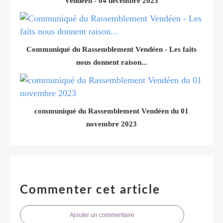
Vendéen - 04 décembre 2023
Communiqué du Rassemblement Vendéen - Les faits
nous donnent raison...
communiqué du Rassemblement Vendéen du 01
novembre 2023
Commenter cet article
Ajouter un commentaire