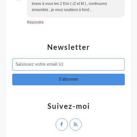
bravo à vous les 2 Eric ( (Z et M ) , continuons
ensemble , je vous soutiens à fond ,
Répondre
Newsletter
Suivez-moi