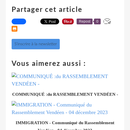
Partager cet article
Repost
0
S'inscrire à la newsletter
Vous aimerez aussi :
COMMUNIQUÉ :du RASSEMBLEMENT VENDÉEN -
IMMIGRATION - Communiqué du Rassemblement