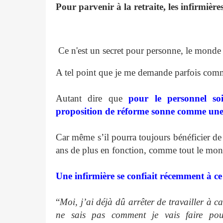
Pour parvenir à la retraite, les infirmièr
Ce n'est un secret pour personne, le monde m
A tel point que je me demande parfois comme
Autant dire que
pour le personnel so
proposition de réforme sonne comme une
Car même s’il pourra toujours bénéficier de 
ans de plus en fonction, comme tout le mo
Une infirmière se confiait récemment à ce
“
Moi, j’ai déjà dû arrêter de travailler à 
ne sais pas comment je vais faire pour