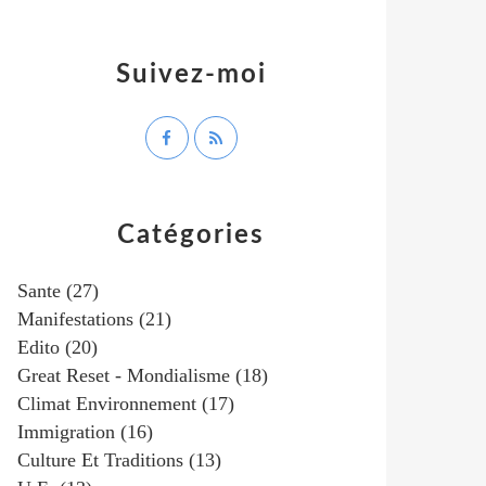
Suivez-moi
Catégories
Sante
(27)
Manifestations
(21)
Edito
(20)
Great Reset - Mondialisme
(18)
Climat Environnement
(17)
Immigration
(16)
Culture Et Traditions
(13)