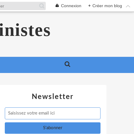
Connexion
+
Créer mon blog
inistes
Newsletter