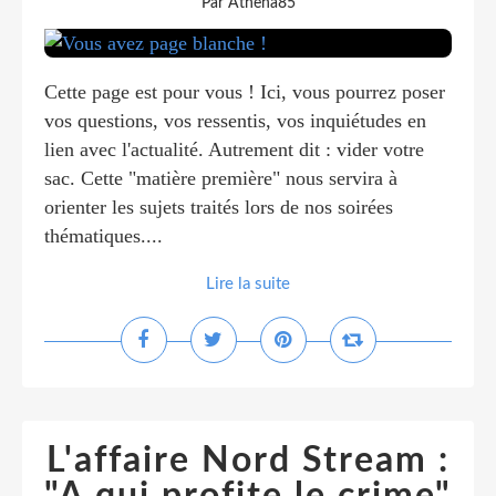
Par Athena85
Cette page est pour vous ! Ici, vous pourrez poser
vos questions, vos ressentis, vos inquiétudes en
lien avec l'actualité. Autrement dit : vider votre
sac. Cette "matière première" nous servira à
orienter les sujets traités lors de nos soirées
thématiques....
Lire la suite
L'affaire Nord Stream :