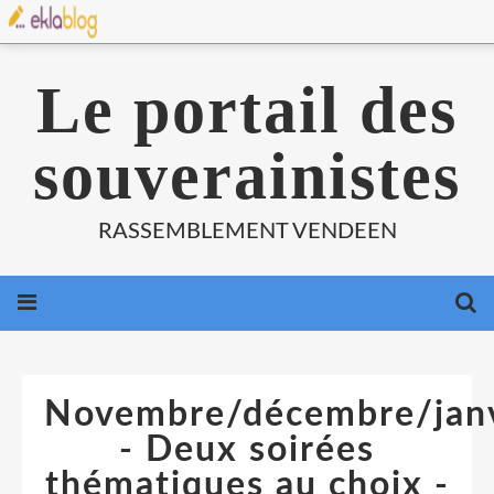
Le portail des
souverainistes
RASSEMBLEMENT VENDEEN
Novembre/décembre/jan
- Deux soirées
thématiques au choix -