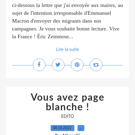
ci-dessous la lettre que j'ai envoyée aux maires, au
sujet de l'intention irresponsable d'Emmanuel
Macron d'envoyer des migrants dans nos
campagnes. Je vous souhaite bonne lecture. Vive
la France ! Éric Zemmour...
Lire la suite
Vous avez page
blanche !
EDITO
08.10.2022
…