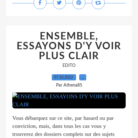
ENSEMBLE,
ESSAYONS D'Y VOIR
PLUS CLAIR
EDITO
07.10.2022
…
Par Athena85
Vous débarquez sur ce site, par hasard ou par
conviction, mais, dans tous les cas vous y
trouverez des dossiers complets sur des sujets