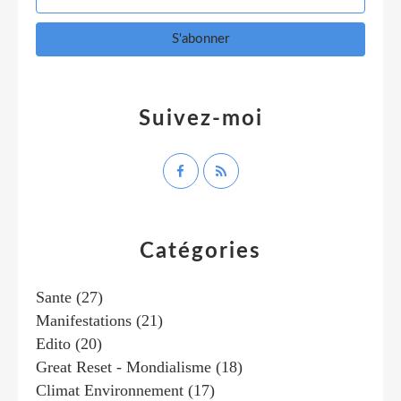
Suivez-moi
Catégories
Sante
(27)
Manifestations
(21)
Edito
(20)
Great Reset - Mondialisme
(18)
Climat Environnement
(17)