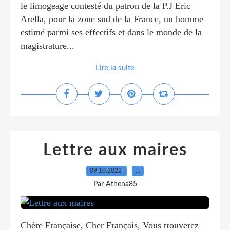
le limogeage contesté du patron de la P.J Eric
Arella, pour la zone sud de la France, un homme
estimé parmi ses effectifs et dans le monde de la
magistrature...
Lire la suite
Lettre aux maires
09.10.2022
…
Par Athena85
Chère Française, Cher Français, Vous trouverez