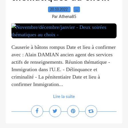
20.10.2022
…
Par Athena85
Causerie à bâtons rompus Date et lieu à confirmer
avec : Alain DAMIAN ancien agent des services
actifs de renseignements. Réunion thématique -
Immigration dans l'U.E. - Délinquance et
criminalité - La pénitentiaire Date et lieu à
confirmer Immigration...
Lire la suite