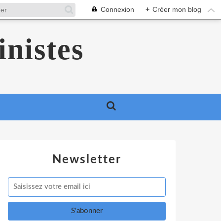
Connexion
+
Créer mon blog
inistes
Newsletter