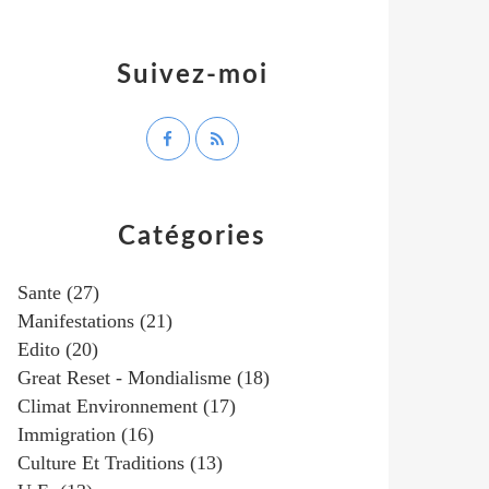
Suivez-moi
Catégories
Sante
(27)
Manifestations
(21)
Edito
(20)
Great Reset - Mondialisme
(18)
Climat Environnement
(17)
Immigration
(16)
Culture Et Traditions
(13)