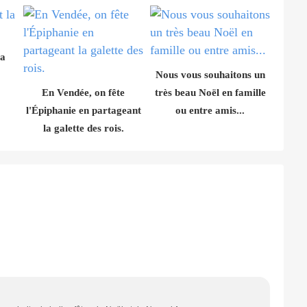
la
Nous vous souhaitons un
En Vendée, on fête
très beau Noël en famille
l'Épiphanie en partageant
ou entre amis...
la galette des rois.