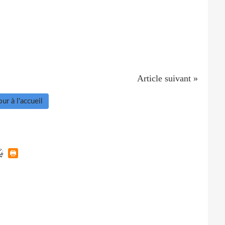
Article suivant »
ur à l'accueil