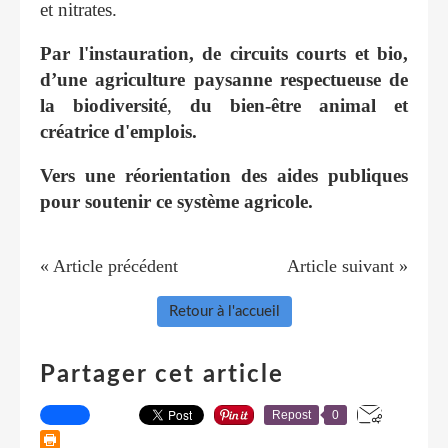
et nitrates.
Par l'instauration, de circuits courts et bio,
d’une agriculture paysanne respectueuse de
la biodiversité
,
du bien-être animal et
créatrice d'emplois.
Vers une réorientation des aides publiques
pour soutenir ce système agricole.
« Article précédent
Article suivant »
Retour à l'accueil
Partager cet article
Repost
0