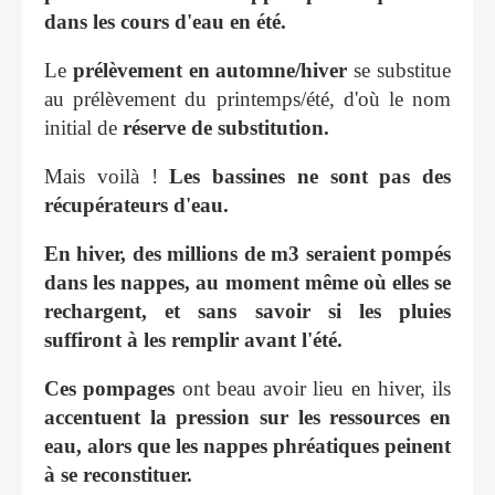
dans les cours d'eau en été.
Le
prélèvement en automne/hiver
se substitue
au prélèvement du printemps/été, d'où le nom
initial de
réserve de substitution.
Mais voilà !
Les bassines ne sont pas des
récupérateurs d'eau.
En hiver, des millions de m3 seraient pompés
dans les nappes, au moment même où elles se
rechargent, et sans savoir si les pluies
suffiront à les remplir avant l'été.
Ces pompages
ont beau avoir lieu en hiver, ils
accentuent la pression sur les ressources en
eau, alors que les nappes phréatiques peinent
à se reconstituer.