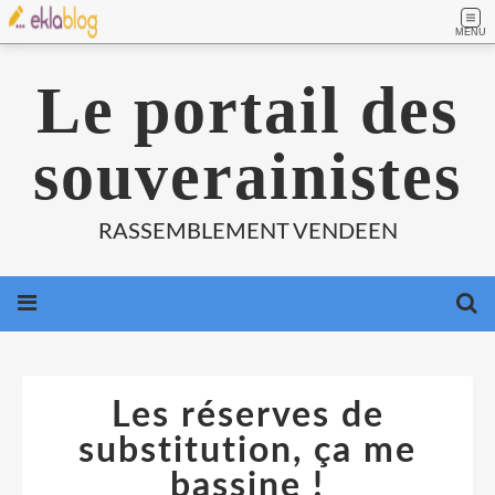
MENU
Le portail des
souverainistes
RASSEMBLEMENT VENDEEN
Les réserves de
substitution, ça me
bassine !