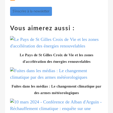
S'inscrire à la newsletter
Vous aimerez aussi :
Le Pays de St Gilles Croix de Vie et les zones
d'accélération des énergies renouvelables
Fuites dans les médias : Le changement climatique par
des armes météorologiques