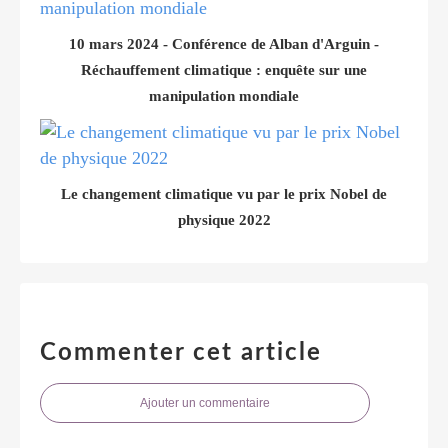
10 mars 2024 - Conférence de Alban d'Arguin -
Réchauffement climatique : enquête sur une
manipulation mondiale
Le changement climatique vu par le prix Nobel de
physique 2022
Commenter cet article
Ajouter un commentaire