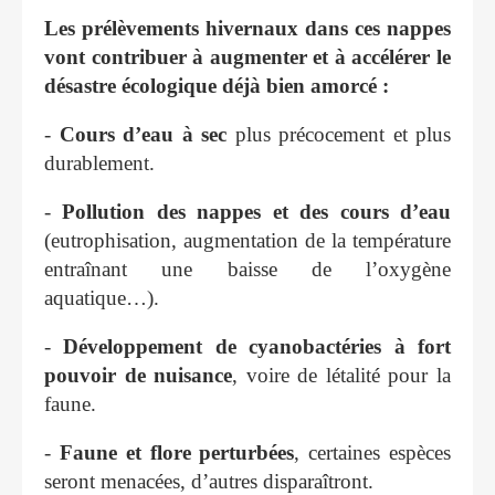
Les prélèvements hivernaux dans ces nappes
vont contribuer à augmenter et à accélérer le
désastre écologique déjà bien amorcé :
-
Cours d’eau à sec
plus précocement et plus
durablement.
-
Pollution des nappes et des cours d’eau
(eutrophisation, augmentation de la température
entraînant une baisse de l’oxygène
aquatique…).
-
Développement de cyanobactéries à fort
pouvoir de nuisance
, voire de létalité pour la
faune.
-
Faune et flore perturbées
, certaines espèces
seront menacées, d’autres disparaîtront.