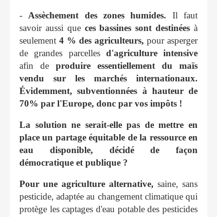
-
Assèchement des zones humides.
Il faut
savoir aussi que
ces bassines sont destinées
à
seulement
4 % des agriculteurs,
pour asperger
de grandes parcelles
d'agriculture intensive
afin de
produire essentiellement du
maïs
vendu sur les marchés internationaux.
Évidemment, subventionnées à hauteur de
70% par l'Europe, donc par vos impôts !
La solution ne serait-elle pas de mettre en
place un partage équitable de la ressource en
eau disponible, décidé de façon
démocratique et publique ?
Pour une agriculture alternative,
saine, sans
pesticide, adaptée au changement climatique qui
protège les captages d'eau potable des pesticides