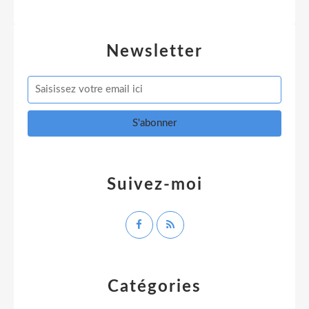
Newsletter
Suivez-moi
Catégories