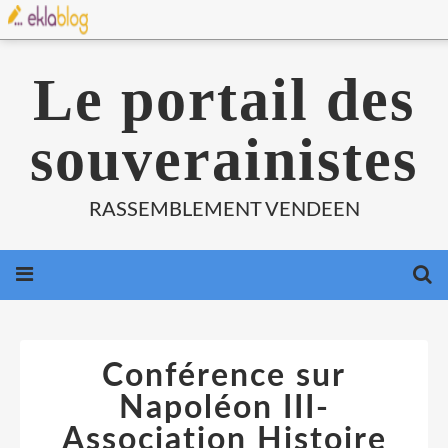
Le portail des
souverainistes
RASSEMBLEMENT VENDEEN
Conférence sur
Napoléon III-
Association Histoire