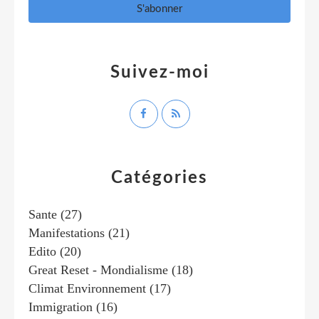
Suivez-moi
Catégories
Sante
(27)
Manifestations
(21)
Edito
(20)
Great Reset - Mondialisme
(18)
Climat Environnement
(17)
Immigration
(16)