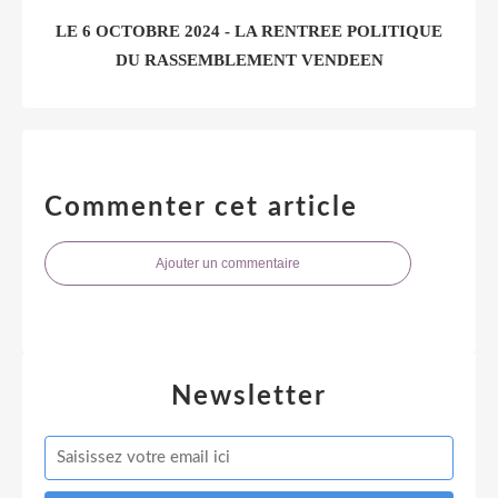
LE 6 OCTOBRE 2024 - LA RENTREE POLITIQUE
DU RASSEMBLEMENT VENDEEN
Commenter cet article
Ajouter un commentaire
Newsletter