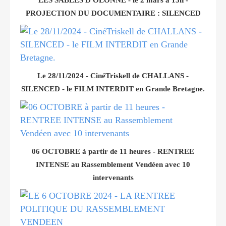
PROJECTION DU DOCUMENTAIRE : SILENCED
Le 28/11/2024 - CinéTriskell de CHALLANS -
SILENCED - le FILM INTERDIT en Grande Bretagne.
06 OCTOBRE à partir de 11 heures - RENTREE
INTENSE au Rassemblement Vendéen avec 10
intervenants